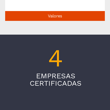
Valores
4
EMPRESAS
CERTIFICADAS