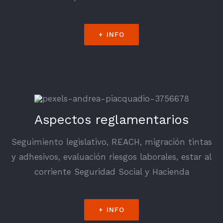
+ INFO
Aspectos reglamentarios
Seguimiento legislativo, REACH, migración tintas
y adhesivos, evaluación riesgos laborales, estar al
corriente Seguridad Social y Hacienda
+ INFO