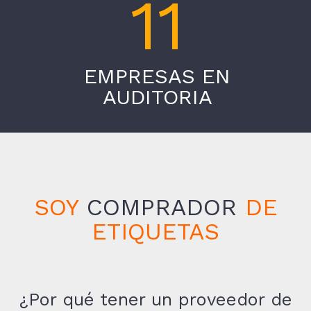
11
EMPRESAS EN
AUDITORIA
SOY
COMPRADOR
DE
ETIQUETAS
¿Por qué tener un proveedor de