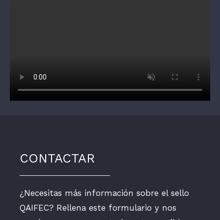
CONTACTAR
¿Necesitas más información sobre el sello
QAIFEC? Rellena este formulario y nos