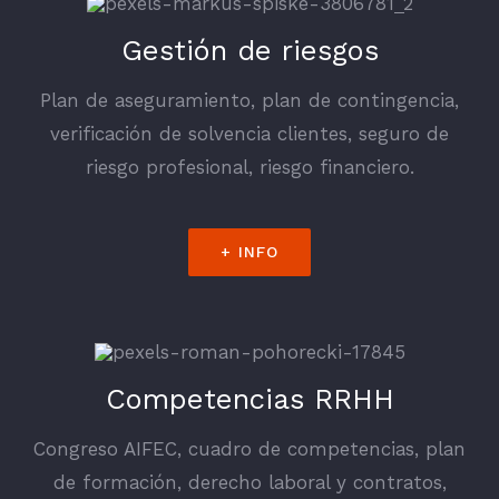
Gestión de riesgos
Plan de aseguramiento, plan de contingencia,
verificación de solvencia clientes, seguro de
riesgo profesional, riesgo financiero.
+ INFO
Competencias RRHH
Congreso AIFEC, cuadro de competencias, plan
de formación, derecho laboral y contratos,