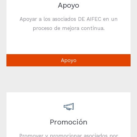
Apoyo
Apoyar a los asociados DE AIFEC en un
proceso de mejora continua.
Apoyo
Promoción
Promover y promocionar asociados por