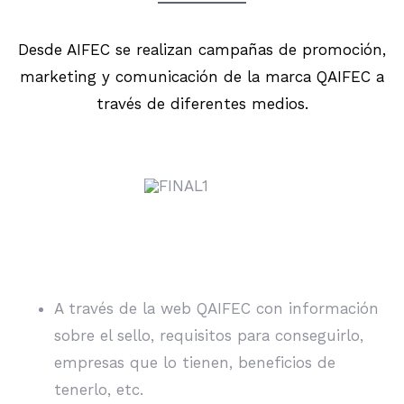
Desde AIFEC se realizan campañas de promoción,
marketing y comunicación de la marca QAIFEC a
través de diferentes medios.
A través de la web QAIFEC con información
sobre el sello, requisitos para conseguirlo,
empresas que lo tienen, beneficios de
tenerlo, etc.