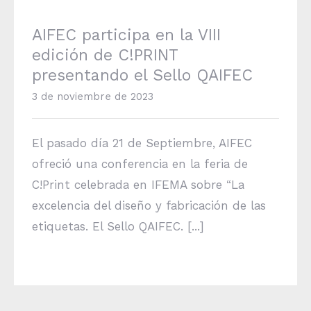
AIFEC participa en la VIII
edición de C!PRINT
presentando el Sello QAIFEC
3 de noviembre de 2023
El pasado día 21 de Septiembre, AIFEC
ofreció una conferencia en la feria de
C!Print celebrada en IFEMA sobre “La
excelencia del diseño y fabricación de las
etiquetas. El Sello QAIFEC. [...]