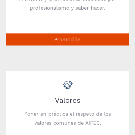
profesionalismo y saber hacer.
Promoción
Valores
Poner en práctica el respeto de los
valores comunes de AIFEC.