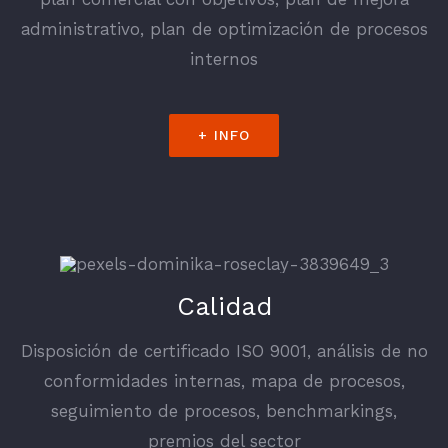
administrativo, plan de optimización de procesos
internos
+ INFO
Calidad
Disposición de certificado ISO 9001, análisis de no
conformidades internas, mapa de procesos,
seguimiento de procesos, benchmarkings,
premios del sector