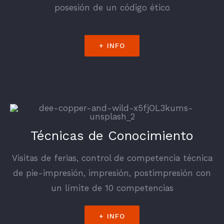
posesión de un código ético
+ INFO
Técnicas de Conocimiento
Visitas de ferias, control de competencia técnica
de pie-impresión, impresión, postimpresión con
un límite de 10 competencias
+ INFO