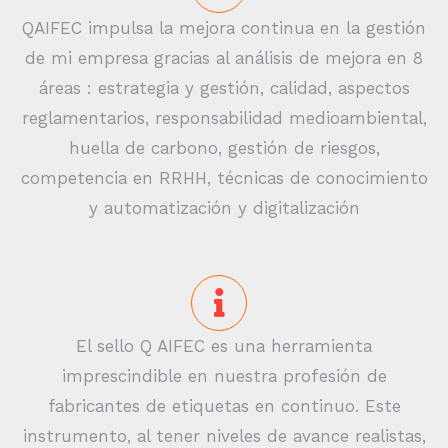
QAIFEC impulsa la mejora continua en la gestión
de mi empresa gracias al análisis de mejora en 8
áreas : estrategia y gestión, calidad, aspectos
reglamentarios, responsabilidad medioambiental,
huella de carbono, gestión de riesgos,
competencia en RRHH, técnicas de conocimiento
y automatización y digitalización
El sello Q AIFEC es una herramienta
imprescindible en nuestra profesión de
fabricantes de etiquetas en continuo. Este
instrumento, al tener niveles de avance realistas,