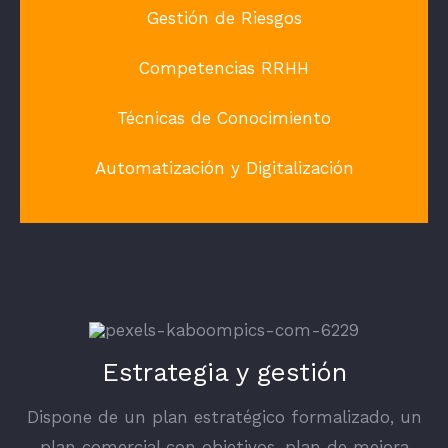
Gestión de Riesgos
Competencias RRHH
Técnicas de Conocimiento
Automatización y Digitalización
Estrategia y gestión
Dispone de un plan estratégico formalizado, un
plan comercial con objetivos, plan de mejora