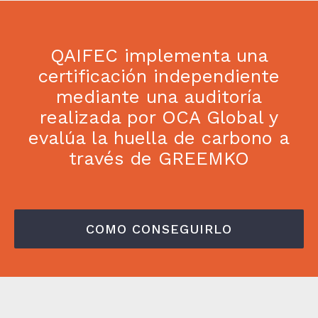
QAIFEC implementa una
certificación independiente
mediante una auditoría
realizada por OCA Global y
evalúa la huella de carbono a
través de GREEMKO
COMO CONSEGUIRLO