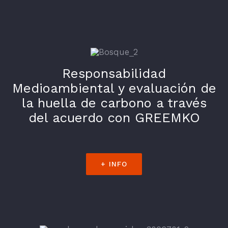
Responsabilidad
Medioambiental y evaluación de
la huella de carbono a través
del acuerdo con GREEMKO
+ INFO