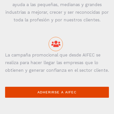
ayuda a las pequeñas, medianas y grandes
industrias a mejorar, crecer y ser reconocidas por
toda la profesión y por nuestros clientes.
La campaña promocional que desde AIFEC se
realiza para hacer llegar las empresas que lo
obtienen y generar confianza en el sector cliente.
ADHERIRSE A AIFEC