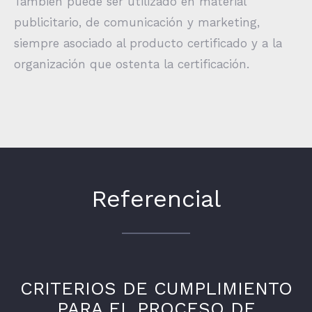
También puede ser utilizado en material
publicitario, de comunicación y marketing,
siempre asociado al producto certificado y a la
organización que ostenta la certificación.
Referencial
CRITERIOS DE CUMPLIMIENTO
PARA EL PROCESO DE