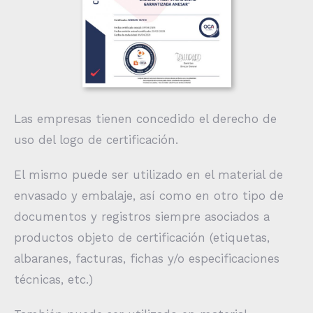
Las empresas tienen concedido el derecho de
uso del logo de certificación.
El mismo puede ser utilizado en el material de
envasado y embalaje, así como en otro tipo de
documentos y registros siempre asociados a
productos objeto de certificación (etiquetas,
albaranes, facturas, fichas y/o especificaciones
técnicas, etc.)