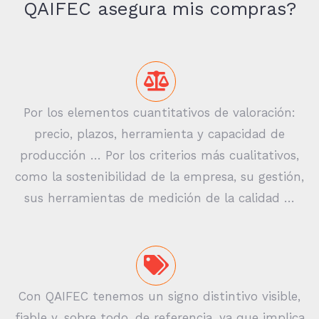
QAIFEC asegura mis compras?
Por los elementos cuantitativos de valoración:
precio, plazos, herramienta y capacidad de
producción … Por los criterios más cualitativos,
como la sostenibilidad de la empresa, su gestión,
sus herramientas de medición de la calidad …
Con QAIFEC tenemos un signo distintivo visible,
fiable y, sobre todo, de referencia, ya que implica