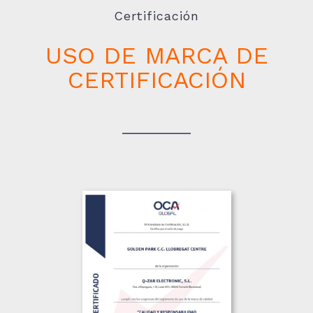
Certificación
USO DE MARCA DE
CERTIFICACIÓN