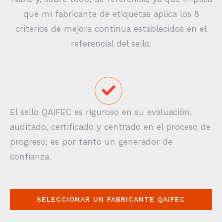
que mi fabricante de etiquetas aplica los 8
criterios de mejora continua establecidos en el
referencial del sello.
El sello QAIFEC es riguroso en su evaluación,
auditado, certificado y centrado en el proceso de
progreso; es por tanto un generador de
confianza.
SELECCIONAR UN FABRICANTE QAIFEC