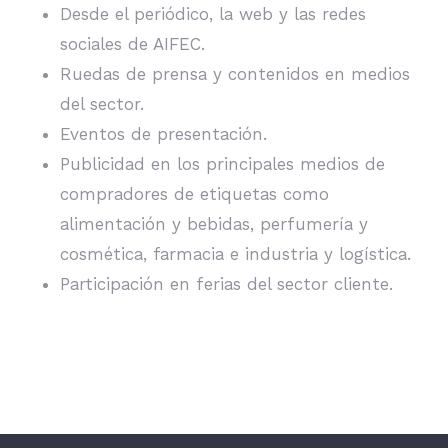
Desde el periódico, la web y las redes
sociales de AIFEC.
Ruedas de prensa y contenidos en medios
del sector.
Eventos de presentación.
Publicidad en los principales medios de
compradores de etiquetas como
alimentación y bebidas, perfumería y
cosmética, farmacia e industria y logística.
Participación en ferias del sector cliente.