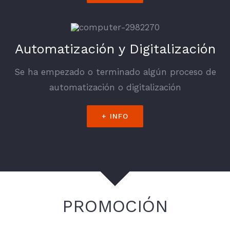
Automatización y Digitalización
Se ha empezado o terminado algún proceso de
automatización o digitalización
+ INFO
PROMOCIÓN