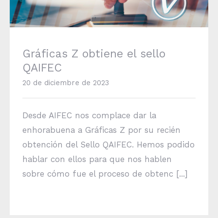
Gráficas Z obtiene el sello
QAIFEC
20 de diciembre de 2023
Desde AIFEC nos complace dar la
enhorabuena a Gráficas Z por su recién
obtención del Sello QAIFEC. Hemos podido
hablar con ellos para que nos hablen
sobre cómo fue el proceso de obtenc [...]